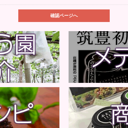
確認ページへ