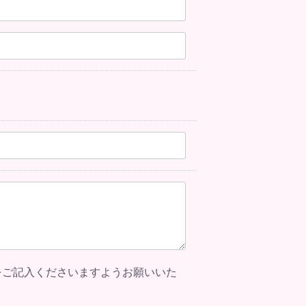
をご記入くださいますようお願いいた