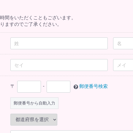
時間をいただくこともございます。
りますのでご了承ください。
〒
-
郵便番号検索
郵便番号から自動入力