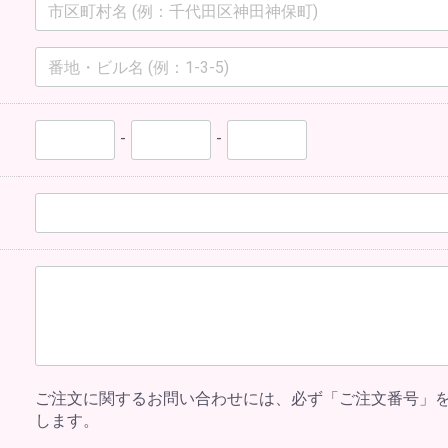
-
-
ご注文に関するお問い合わせには、必ず「ご注文番号」
します。