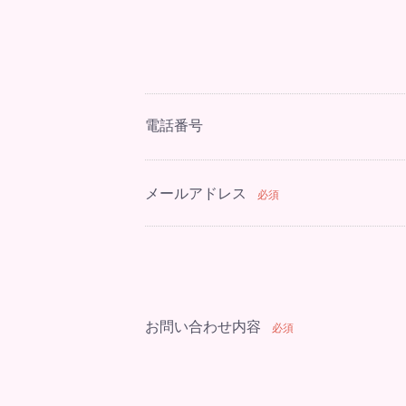
電話番号
メールアドレス
必須
お問い合わせ内容
必須