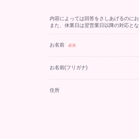
内容によっては回答をさしあげるのにお
また、休業日は翌営業日以降の対応とな
お名前
必須
お名前(フリガナ)
住所