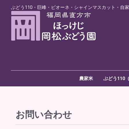
ぶどう110・巨峰・ピオーネ・シャインマスカット・自
農家米
ぶどう110
お問い合わせ